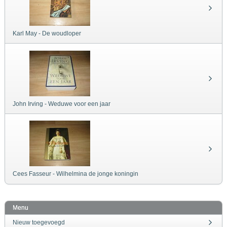
Karl May - De woudloper
John Irving - Weduwe voor een jaar
Cees Fasseur - Wilhelmina de jonge koningin
Menu
Nieuw toegevoegd