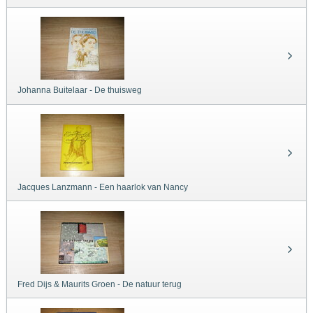
Johanna Buitelaar - De thuisweg
Jacques Lanzmann - Een haarlok van Nancy
Fred Dijs & Maurits Groen - De natuur terug