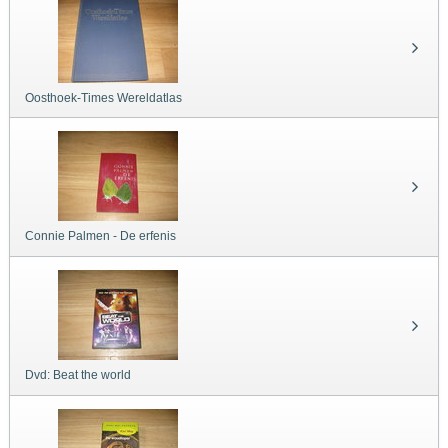
Oosthoek-Times Wereldatlas
Connie Palmen - De erfenis
Dvd: Beat the world